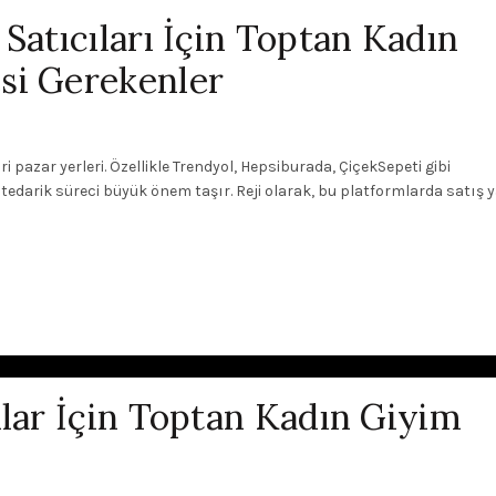
Satıcıları İçin Toptan Kadın
si Gerekenler
i pazar yerleri. Özellikle Trendyol, Hepsiburada, ÇiçekSepeti gibi
tedarik süreci büyük önem taşır. Reji olarak, bu platformlarda satış y
nlar İçin Toptan Kadın Giyim